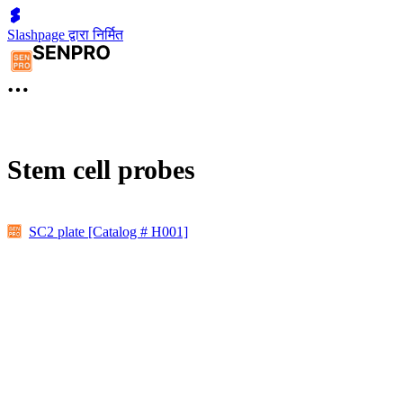
Slashpage द्वारा निर्मित
Stem cell probes
SC2 plate [Catalog # H001]