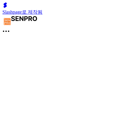
Slashpage로 제작됨