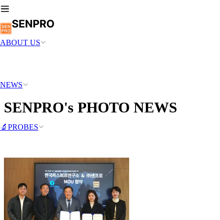
ABOUT US
NEWS
SENPRO's PHOTO NEWS
🔬PROBES