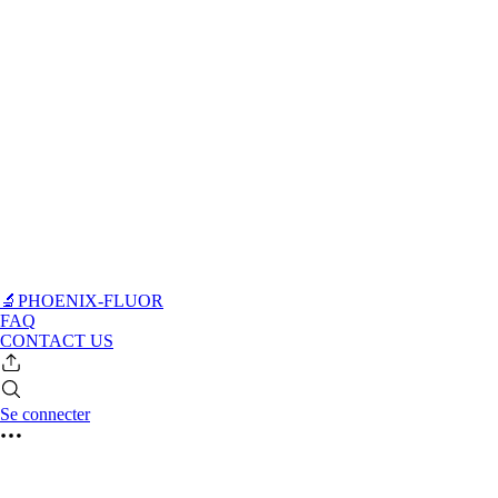
🔬PHOENIX-FLUOR
FAQ
CONTACT US
Se connecter