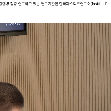
병 집중 연구하고 있는 연구기관인 한국파스퇴르연구소(Institut Paste