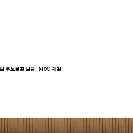
 후보물질 발굴" MOU 체결