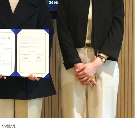
 기념촬영.