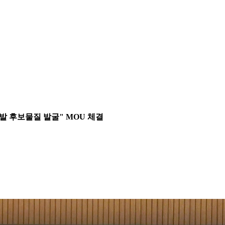
 후보물질 발굴" MOU 체결