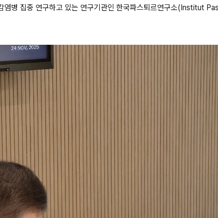
병 집중 연구하고 있는 연구기관인 한국파스퇴르연구소(Institut Paste