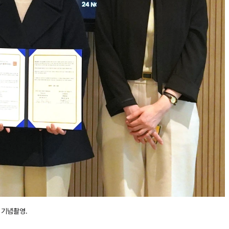
 기념촬영.