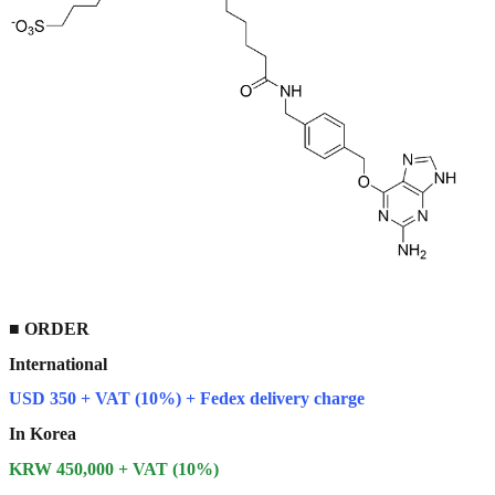
■
ORDER
International
USD 350 + VAT (10%) + Fedex delivery charge
In Korea
KRW 450,000 + VAT (10%)