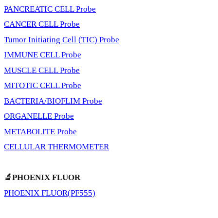
PANCREATIC CELL Probe
CANCER CELL Probe
Tumor Initiating Cell (TIC) Probe
IMMUNE CELL Probe
MUSCLE CELL Probe
MITOTIC CELL Probe
BACTERIA/BIOFLIM Probe
ORGANELLE Probe
METABOLITE Probe
CELLULAR THERMOMETER
🔬PHOENIX FLUOR
PHOENIX FLUOR(PF555)