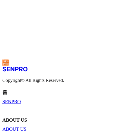
Copyright© All Rights Reserved.
홈
SENPRO
ABOUT US
ABOUT US