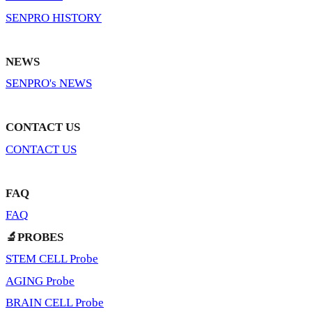
SENPRO HISTORY
NEWS
SENPRO's NEWS
CONTACT US
CONTACT US
FAQ
FAQ
🔬PROBES
STEM CELL Probe
AGING Probe
BRAIN CELL Probe