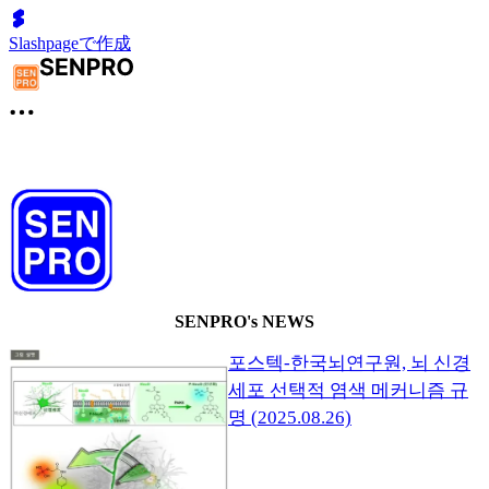
Slashpageで作成
SENPRO's NEWS
포스텍-한국뇌연구원, 뇌 신경
세포 선택적 염색 메커니즘 규
명 (2025.08.26)