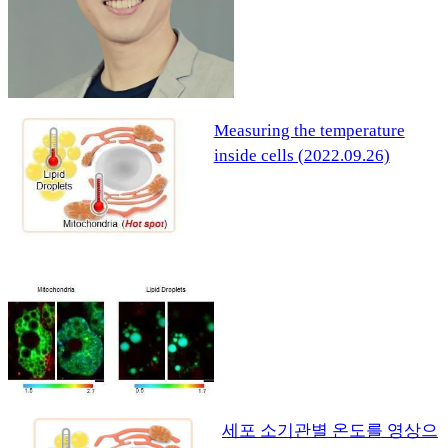
Measuring the temperature
inside cells (2022.09.26)
세포 소기관별 온도를 영상으