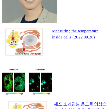
Measuring the temperature
inside cells (2022.09.26)
세포 소기관별 온도를 영상으