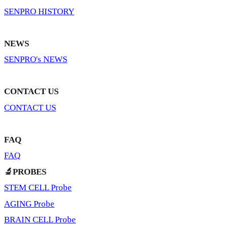
SENPRO HISTORY
NEWS
SENPRO's NEWS
CONTACT US
CONTACT US
FAQ
FAQ
🔬PROBES
STEM CELL Probe
AGING Probe
BRAIN CELL Probe