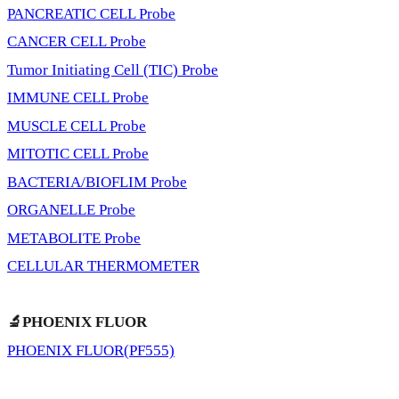
PANCREATIC CELL Probe
CANCER CELL Probe
Tumor Initiating Cell (TIC) Probe
IMMUNE CELL Probe
MUSCLE CELL Probe
MITOTIC CELL Probe
BACTERIA/BIOFLIM Probe
ORGANELLE Probe
METABOLITE Probe
CELLULAR THERMOMETER
🔬PHOENIX FLUOR
PHOENIX FLUOR(PF555)