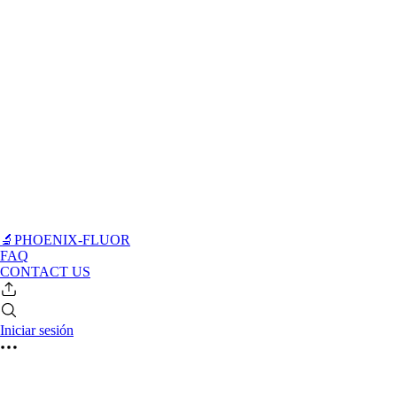
🔬PHOENIX-FLUOR
FAQ
CONTACT US
Iniciar sesión