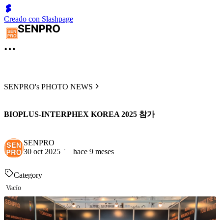
Creado con Slashpage
SENPRO's PHOTO NEWS
BIOPLUS-INTERPHEX KOREA 2025 참가
SENPRO
30 oct 2025
hace 9 meses
Category
Vacío