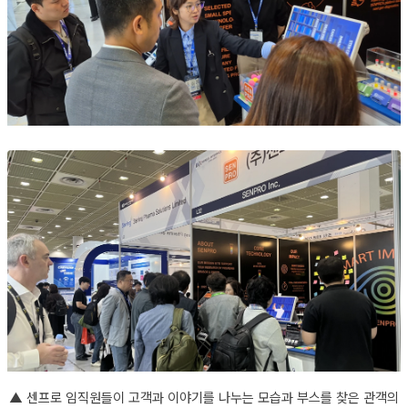
▲
센프로 임직원들이 고객과 이야기를 나누는 모습과 부스를 찾은 관객의