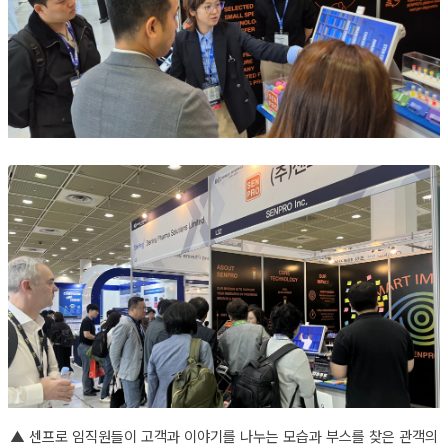
▲
센프로 임직원들이 고객과 이야기를 나누는 모습과 부스를 찾은 관객의