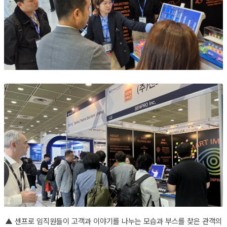
▲
센프로 임직원들이 고객과 이야기를 나누는 모습과 부스를 찾은 관객의