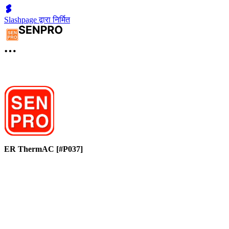
Slashpage द्वारा निर्मित
ER ThermAC [#P037]