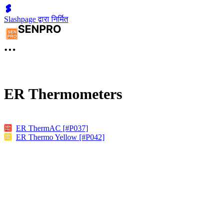
Slashpage द्वारा निर्मित
ER Thermometers
ER ThermAC [#P037]
ER Thermo Yellow [#P042]